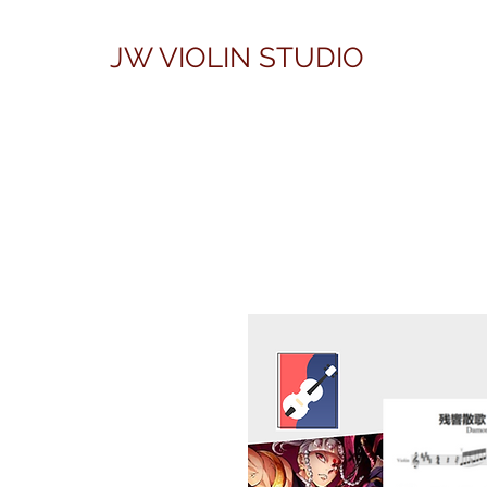
JW VIOLIN STUDIO